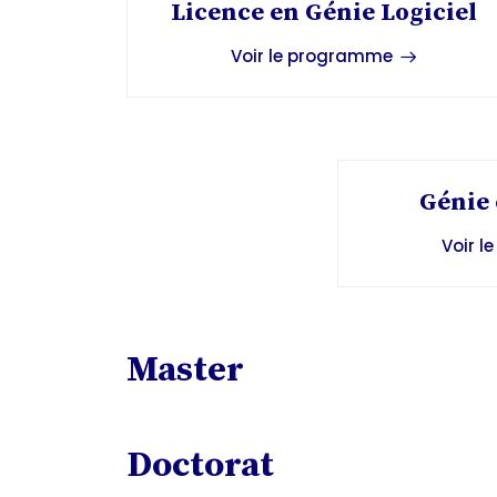
Licence en Génie Logiciel
Voir le programme
Génie 
Voir 
Master
Doctorat