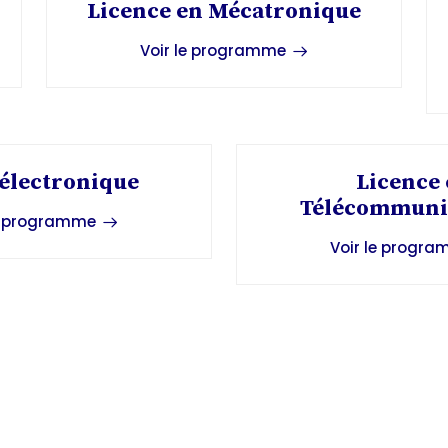
Licence en Mécatronique
Voir le programme
électronique
Licence
Télécommuni
le programme
Voir le progr