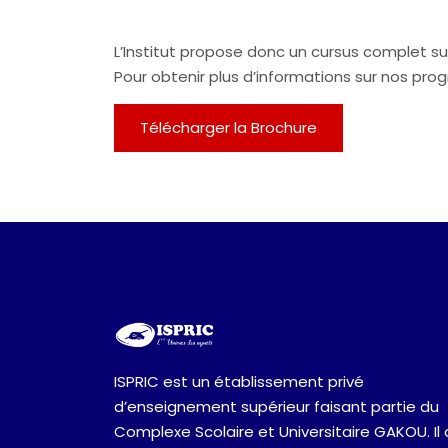
L’Institut propose donc un cursus complet 
Pour obtenir plus d’informations sur nos pr
Télécharger la Brochure
ISPRIC est un établissement privé
d’enseignement supérieur faisant partie du
Complexe Scolaire et Universitaire GAKOU. Il 