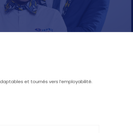
adaptables et tournés vers l’employabilité.