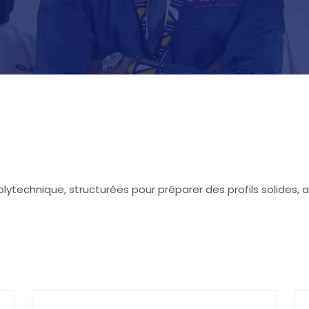
olytechnique, structurées pour préparer des profils solides, 