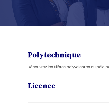
Polytechnique
Découvrez les filières polyvalentes du pôle p
Licence