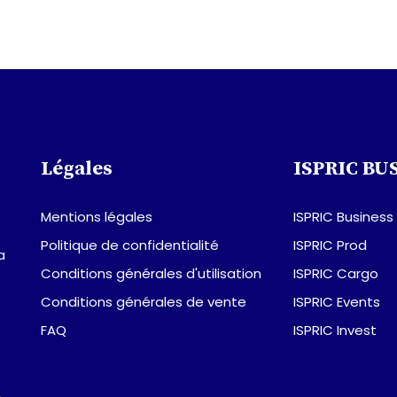
Légales
ISPRIC BU
Mentions légales
ISPRIC Business
Politique de confidentialité
ISPRIC Prod
a
Conditions générales d'utilisation
ISPRIC Cargo
Conditions générales de vente
ISPRIC Events
FAQ
ISPRIC Invest