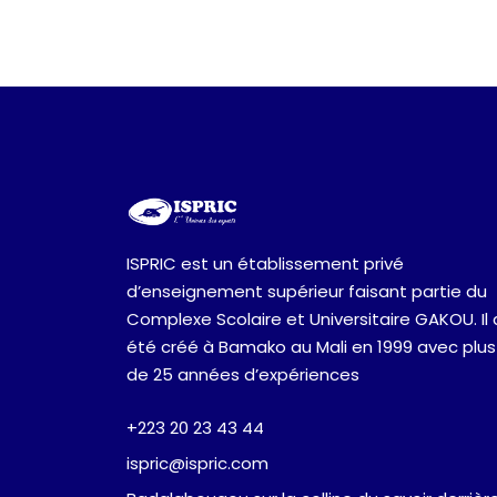
ISPRIC est un établissement privé
d’enseignement supérieur faisant partie du
Complexe Scolaire et Universitaire GAKOU. Il 
été créé à Bamako au Mali en 1999 avec plus
de 25 années d’expériences
+223 20 23 43 44
ispric@ispric.com