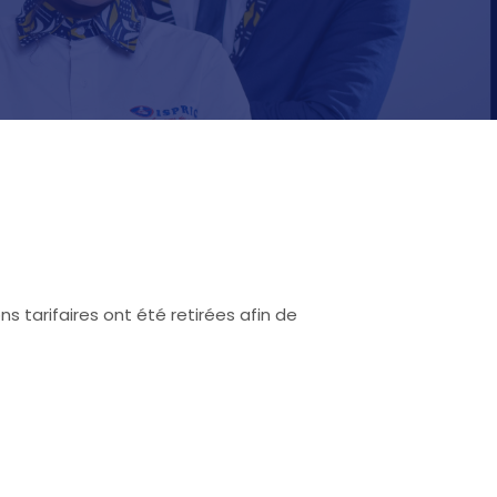
 tarifaires ont été retirées afin de