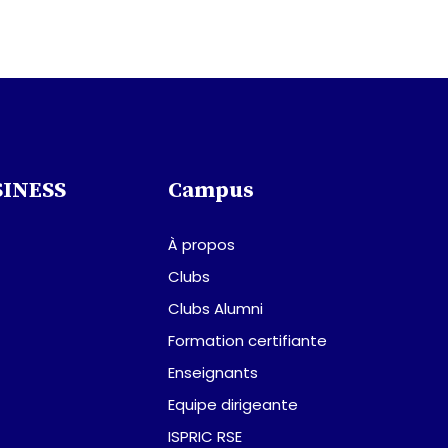
SINESS
Campus
À propos
Clubs
Clubs Alumni
Formation certifiante
Enseignants
Equipe dirigeante
ISPRIC RSE