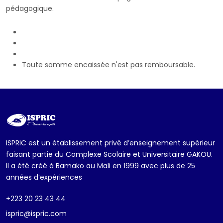
pédagogique.
Toute somme encaissée n'est pas remboursable.
ISPRIC est un établissement privé d’enseignement supérieur
faisant partie du Complexe Scolaire et Universitaire GAKOU.
Il a été créé à Bamako au Mali en 1999 avec plus de 25
années d’expériences
+223 20 23 43 44
ispric@ispric.com