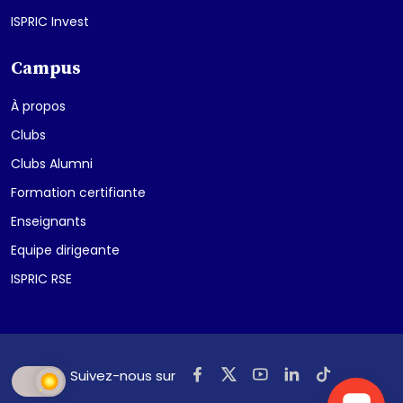
ISPRIC Invest
Campus
À propos
Clubs
Clubs Alumni
Formation certifiante
Enseignants
Equipe dirigeante
ISPRIC RSE
Suivez-nous sur