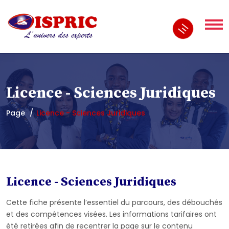
Licence - Sciences Juridiques
Page
Licence - Sciences Juridiques
Licence - Sciences Juridiques
Cette fiche présente l’essentiel du parcours, des débouchés
et des compétences visées. Les informations tarifaires ont
été retirées afin de recentrer la page sur le contenu