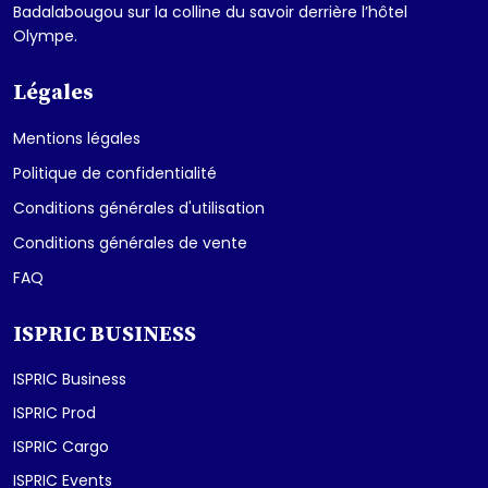
Badalabougou sur la colline du savoir derrière l’hôtel
Olympe.
Légales
Mentions légales
Politique de confidentialité
Conditions générales d'utilisation
Conditions générales de vente
FAQ
ISPRIC BUSINESS
ISPRIC Business
ISPRIC Prod
ISPRIC Cargo
ISPRIC Events