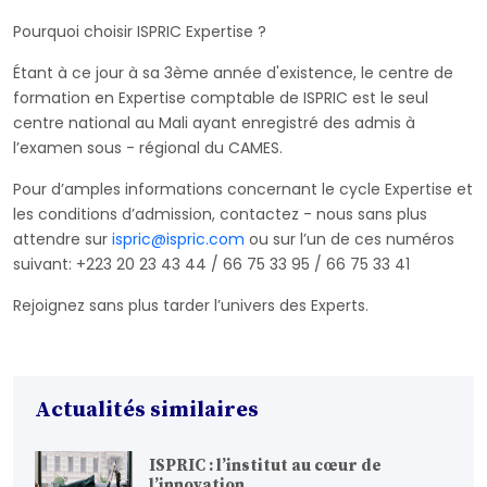
Pourquoi choisir ISPRIC Expertise ?
Étant à ce jour à sa 3ème année d'existence, le centre de
formation en Expertise comptable de ISPRIC est le seul
centre national au Mali ayant enregistré des admis à
l’examen sous - régional du CAMES.
Pour d’amples informations concernant le cycle Expertise et
les conditions d’admission, contactez - nous sans plus
attendre sur
ispric@ispric.com
ou sur l’un de ces numéros
suivant: +223 20 23 43 44 / 66 75 33 95 / 66 75 33 41
Rejoignez sans plus tarder l’univers des Experts.
Actualités similaires
ISPRIC : l’institut au cœur de
l’innovation