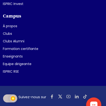
ISPRIC Invest
Campus
À propos
Clubs
Clubs Alumni
Formation certifiante
Enseignants
Equipe dirigeante
ISPRIC RSE
Suivez-nous sur