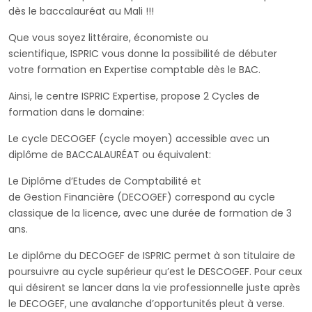
dès le baccalauréat au Mali !!!
Que vous soyez littéraire, économiste ou
scientifique, ISPRIC vous donne la possibilité de débuter
votre formation en Expertise comptable dès le BAC.
Ainsi, le centre ISPRIC Expertise, propose 2 Cycles de
formation dans le domaine:
Le cycle DECOGEF (cycle moyen) accessible avec un
diplôme de BACCALAURÉAT ou équivalent:
Le Diplôme d’Etudes de Comptabilité et
de Gestion Financière (DECOGEF) correspond au cycle
classique de la licence, avec une durée de formation de 3
ans.
Le diplôme du DECOGEF de ISPRIC permet à son titulaire de
poursuivre au cycle supérieur qu’est le DESCOGEF. Pour ceux
qui désirent se lancer dans la vie professionnelle juste après
le DECOGEF, une avalanche d’opportunités pleut à verse.