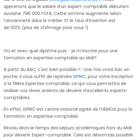
apprenons que le salaire d’un expert-comptable débutant
avoisine 786 000 FCFA. Cette somme augmente selon
l’ancienneté dans le métier. Et le taux d’insertion est
de 100% (plus de chômage pour vous !)
Où et avec quel diplôme puis - je m’inscrire pour une
formation en expertise comptable au Mali?
A partir du BAC, c'est bien possible !! . Une fois votre bac en
poche, il vous suffit de rejoindre
ISPRIC
, pour votre inscription
à la filière Expertise comptable, ce qui vous permettra de
réaliser vos rêves ardents de devenir d’excellents experts-
comptables.
En effet, ISPRIC est centre national agréé de l’UEMOA pour la
formation en expertise comptable.
Révolu alors le temps des séjours académiques hors du Mali
pour devenir Expert-comptable. Cela est désormais possible