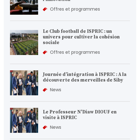
Offres et programmes
Le Club football de ISPRIC : un
univers pour cultiver la cohésion
sociale
Offres et programmes
Journée d’intégration à ISPRIC : A la
découverte des merveilles de Siby
News
Le Professeur N'Diaw DIOUF en
visite à ISPRIC
News