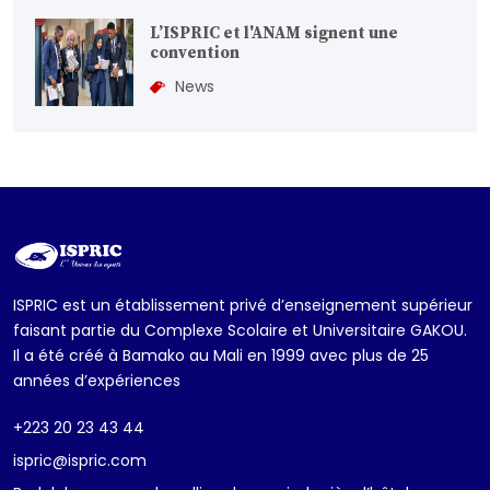
L’ISPRIC et l'ANAM signent une
convention
News
ISPRIC est un établissement privé d’enseignement supérieur
faisant partie du Complexe Scolaire et Universitaire GAKOU.
Il a été créé à Bamako au Mali en 1999 avec plus de 25
années d’expériences
+223 20 23 43 44
ispric@ispric.com