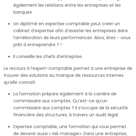
également les relations entre les entreprises et les
banques.
Un diplômé en expertise comptable peut créer un
cabinet d’expertise afin d’assister les entreprises dans
l’amélioration de leurs performances. Alors, êtes - vous
prêt à entreprendre ? !
Il conseille les chefs d’entreprise.
Le recours à l’expert-comptable permet à une entreprise de
trouver des solutions au manque de ressources internes
qu’elle connaît.
La formation prépare également à la carrière de
commissaire aux comptes. Qu’est-ce qu’un
commissaire aux comptes ? Il s’occupe de la sécurité
financière des structures, à travers un audit légal.
Expertise comptable, une formation qui vous permet
de devenir aussi « risk manager». Dans une entreprise,