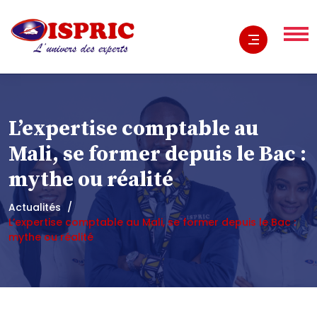
L’expertise comptable au
Mali, se former depuis le Bac :
mythe ou réalité
Actualités
L’expertise comptable au Mali, se former depuis le Bac :
mythe ou réalité