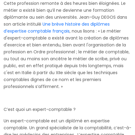
Cette profession remonte à des heures bien éloignées. Le
métier a existé bien qu’il ne devienne une formation
diplômante au sein des universités. Jean-Guy DEGOS dans
son article intitulé
Une brève histoire des diplômes
d’expertise comptable français
, nous lisons : « Le métier
d'expert-comptable a existé avant la création de diplômes
d'exercice et bien entendu, bien avant l'organisation de la
profession en Ordre professionnel ; le métier de comptable,
ou tout au moins son ancêtre le métier de scribe, privé ou
public, est en effet pratiqué depuis très longtemps, mais
c'est en Italie à partir du XIIe siècle que les techniques
comptables dignes de ce nom et les premiers
professionnels s’affirment. »
C’est quoi un expert-comptable ?
Un expert-comptable est un diplômé en expertise
comptable. Un grand spécialiste de la comptabilité, c’est-à-
dire les médecins des entreprises. L’expertise comptable