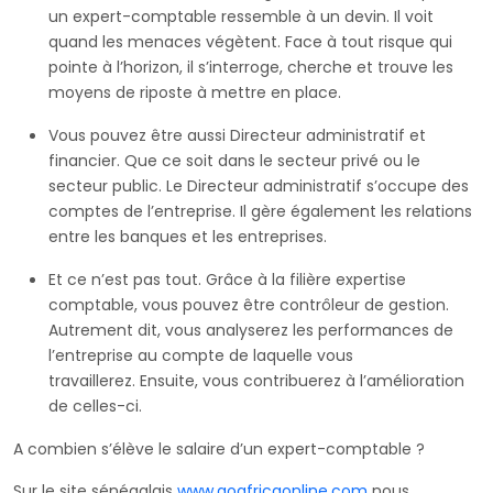
un expert-comptable ressemble à un devin. Il voit
quand les menaces végètent. Face à tout risque qui
pointe à l’horizon, il s’interroge, cherche et trouve les
moyens de riposte à mettre en place.
Vous pouvez être aussi Directeur administratif et
financier. Que ce soit dans le secteur privé ou le
secteur public. Le Directeur administratif s’occupe des
comptes de l’entreprise. Il gère également les relations
entre les banques et les entreprises.
Et ce n’est pas tout. Grâce à la filière expertise
comptable, vous pouvez être contrôleur de gestion.
Autrement dit, vous analyserez les performances de
l’entreprise au compte de laquelle vous
travaillerez. Ensuite, vous contribuerez à l’amélioration
de celles-ci.
A combien s’élève le salaire d’un expert-comptable ?
Sur le site sénégalais
www.goafricaonline.com
nous