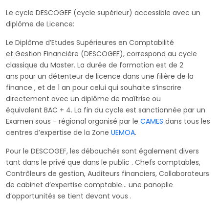
Le cycle DESCOGEF (cycle supérieur) accessible avec un
diplôme de Licence:
Le Diplôme d’Etudes Supérieures en Comptabilité
et Gestion Financière (DESCOGEF), correspond au cycle
classique du Master. La durée de formation est de 2
ans pour un détenteur de licence dans une filière de la
finance , et de 1 an pour celui qui souhaite s’inscrire
directement avec un diplôme de maîtrise ou
équivalent BAC + 4. La fin du cycle est sanctionnée par un
Examen sous - régional organisé par le
CAMES
dans tous les
centres d’expertise de la Zone
UEMOA
.
Pour le DESCOGEF, les débouchés sont également divers
tant dans le privé que dans le public . Chefs comptables,
Contrôleurs de gestion, Auditeurs financiers, Collaborateurs
de cabinet d’expertise comptable… une panoplie
d’opportunités se tient devant vous .