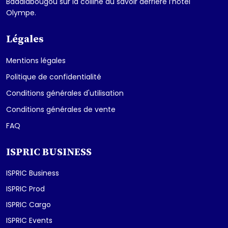
Badalabougou sur la colline du savoir derrière l’hôtel
Olympe.
Légales
Mentions légales
Politique de confidentialité
Conditions générales d'utilisation
Conditions générales de vente
FAQ
ISPRIC BUSINESS
ISPRIC Business
ISPRIC Prod
ISPRIC Cargo
ISPRIC Events