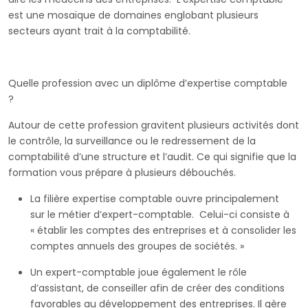
est une mosaïque de domaines englobant plusieurs
secteurs ayant trait à la comptabilité.
Quelle profession avec un diplôme d’expertise comptable
?
Autour de cette profession gravitent plusieurs activités dont
le contrôle, la surveillance ou le redressement de la
comptabilité d’une structure et l’audit. Ce qui signifie que la
formation vous prépare à plusieurs débouchés.
La filière expertise comptable ouvre principalement
sur le métier d’expert-comptable. Celui-ci consiste à
« établir les comptes des entreprises et à consolider les
comptes annuels des groupes de sociétés. »
Un expert-comptable joue également le rôle
d’assistant, de conseiller afin de créer des conditions
favorables au développement des entreprises. Il gère