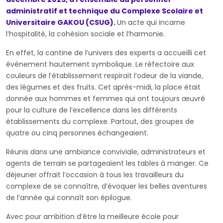
administratif et technique du Complexe Scolaire et
Universitaire GAKOU (CSUG).
Un acte qui incarne
l’hospitalité, la cohésion sociale et l’harmonie.
En effet, la cantine de l’univers des experts a accueilli cet
événement hautement symbolique. Le réfectoire aux
couleurs de l’établissement respirait l’odeur de la viande,
des légumes et des fruits. Cet après-midi, la place était
donnée aux hommes et femmes qui ont toujours œuvré
pour la culture de l’excellence dans les différents
établissements du complexe. Partout, des groupes de
quatre ou cinq personnes échangeaient.
Réunis dans une ambiance conviviale, administrateurs et
agents de terrain se partageaient les tables à manger. Ce
déjeuner offrait l’occasion à tous les travailleurs du
complexe de se connaître, d’évoquer les belles aventures
de l’année qui connaît son épilogue.
Avec pour ambition d’être la meilleure école pour