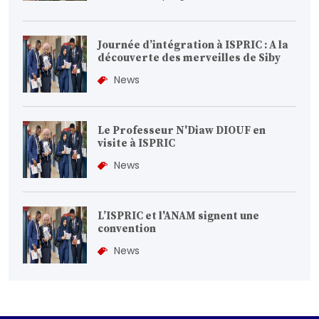
Journée d’intégration à ISPRIC : A la
découverte des merveilles de Siby
News
Le Professeur N'Diaw DIOUF en
visite à ISPRIC
News
L’ISPRIC et l'ANAM signent une
convention
News