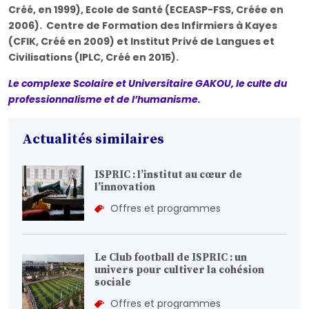
Créé, en 1999), Ecole de Santé (ECEASP-FSS, Créée en
2006). Centre de Formation des Infirmiers à Kayes
(CFIK, Créé en 2009) et Institut Privé de Langues et
Civilisations (IPLC, Créé en 2015).
Le complexe Scolaire et Universitaire GAKOU, le culte du
professionnalisme et de l’humanisme.
Actualités similaires
ISPRIC : l’institut au cœur de
l’innovation
Offres et programmes
Le Club football de ISPRIC : un
univers pour cultiver la cohésion
sociale
Offres et programmes