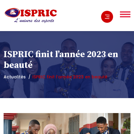
ISPRIC finit l’année 2023 en
beauté
Actualités
ISPRIC finit l’année 2023 en beauté