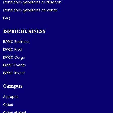
Conditions générales d'utilisation
Conditions générales de vente
FAQ
ISPRIC BUSINESS
ISPRIC Business
ISPRIC Prod
ISPRIC Cargo
ISPRIC Events
ISPRIC Invest
Campus
À propos
Clubs
Clubs Alumni