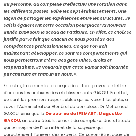
au personnel du complexe d’effectuer une rotation dans
les différents postes, voire les sept établissements. Une
façon de partager les expériences entre les structures. Je
saisis également cette occasion pour placer la nouvelle
année 2024 sous le sceau de l’attitude. En effet, ce choix se
justifie par le fait que chacun de nous possède des
compétences professionnelles. Ce que l’on doit
maintenant développer, ce sont les comportements qui
nous permettront d’être des gens utiles, droits et
responsables. Je voudrais que cette valeur soit incarnée
par chacune et chacun de nous. »
.
En outre, la rencontre de ce jeudi restera gravée en lettre
d’or dans les archives des établissements GAKOU. En effet,
ce sont les premiers responsables qui servaient les plats, à
savoir l’Administrateur Général du complexe, Dr Mohamad
GAKOU, ainsi que la
Directrice de IPSMART, Maguette
GAKOU
, un autre établissement du complexe. Une attitude
qui témoigne de l’humilité et de la sagesse qui
caractérisent l’univers des experts. Ce savoir-être, gage de