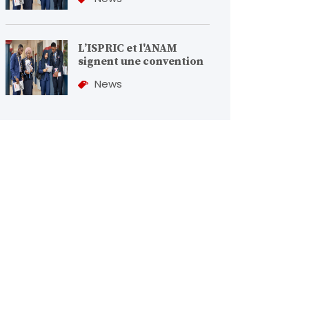
L’ISPRIC et l'ANAM
signent une convention
News