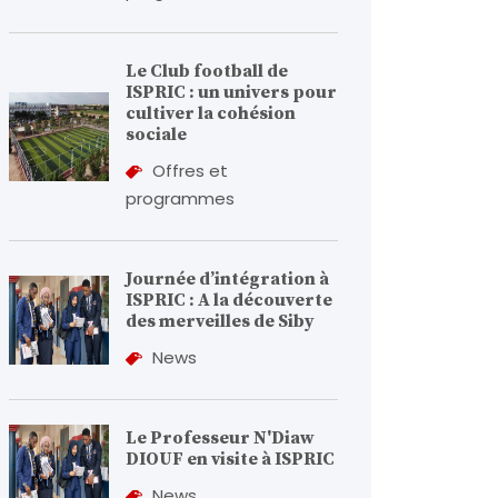
Le Club football de
ISPRIC : un univers pour
cultiver la cohésion
sociale
Offres et
programmes
Journée d’intégration à
ISPRIC : A la découverte
des merveilles de Siby
News
Le Professeur N'Diaw
DIOUF en visite à ISPRIC
News