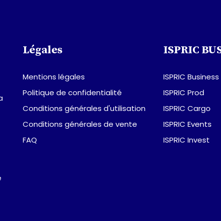
Légales
ISPRIC BU
Mentions légales
ISPRIC Business
Politique de confidentialité
ISPRIC Prod
a
Conditions générales d'utilisation
ISPRIC Cargo
Conditions générales de vente
ISPRIC Events
FAQ
ISPRIC Invest
e