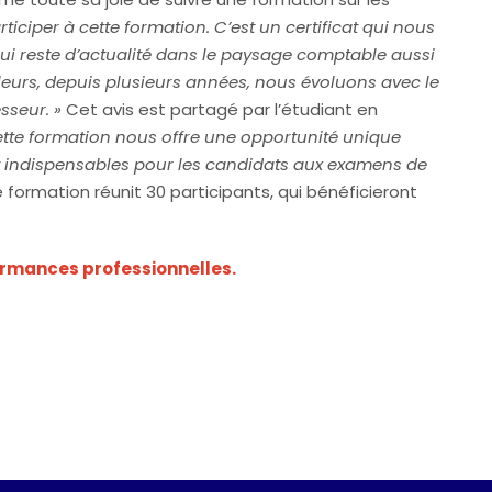
ticiper à cette formation. C’est un certificat qui nous
 reste d’actualité dans le paysage comptable aussi
lleurs, depuis plusieurs années, nous évoluons avec le
sseur. »
Cet avis est partagé par l’étudiant en
ette formation nous offre une opportunité unique
 indispensables pour les candidats aux examens de
ormation réunit 30 participants, qui bénéficieront
formances professionnelles.