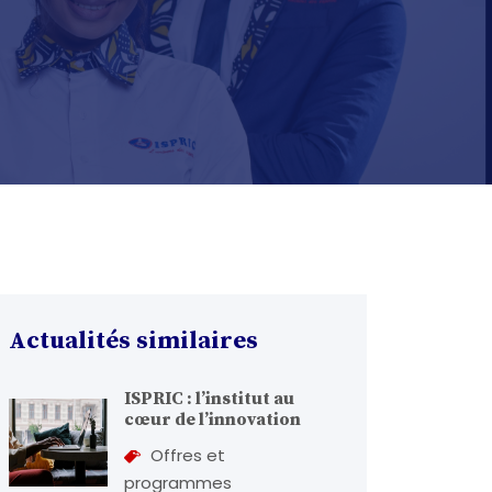
Actualités similaires
ISPRIC : l’institut au
cœur de l’innovation
Offres et
programmes