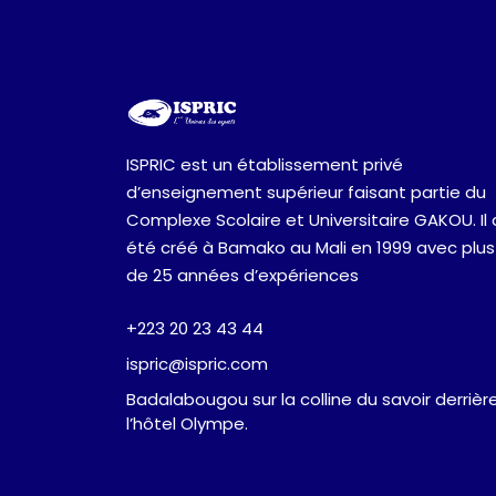
ISPRIC est un établissement privé
d’enseignement supérieur faisant partie du
Complexe Scolaire et Universitaire GAKOU. Il 
été créé à Bamako au Mali en 1999 avec plus
de 25 années d’expériences
+223 20 23 43 44
ispric@ispric.com
Badalabougou sur la colline du savoir derrièr
l’hôtel Olympe.