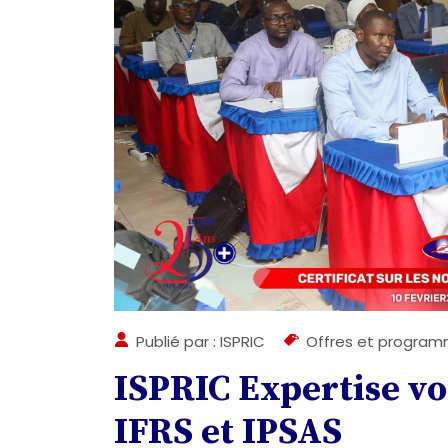
Publié par : ISPRIC
Offres et progra
ISPRIC Expertise v
IFRS et IPSAS