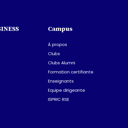
SINESS
Campus
À propos
Clubs
Clubs Alumni
Formation certifiante
Enseignants
Equipe dirigeante
ISPRIC RSE