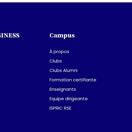
SINESS
Campus
À propos
Clubs
Clubs Alumni
Formation certifiante
Enseignants
Equipe dirigeante
ISPRIC RSE