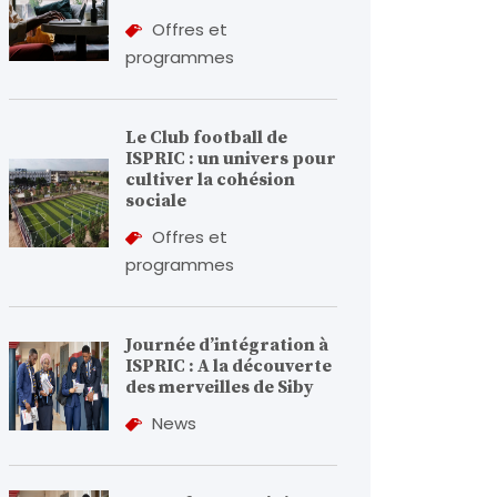
Offres et
programmes
Le Club football de
ISPRIC : un univers pour
cultiver la cohésion
sociale
Offres et
programmes
Journée d’intégration à
ISPRIC : A la découverte
des merveilles de Siby
News