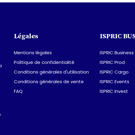
Légales
ISPRIC BU
Mentions légales
ISPRIC Business
Politique de confidentialité
ISPRIC Prod
a
Conditions générales d'utilisation
ISPRIC Cargo
Conditions générales de vente
ISPRIC Events
FAQ
ISPRIC Invest
e