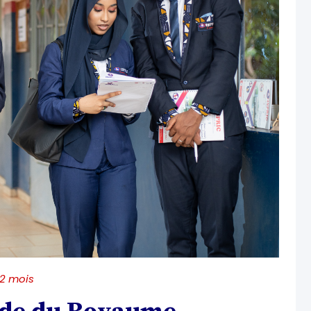
 2 mois