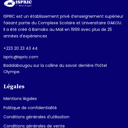
ISPRIC est un établissement privé d’enseignement supérieur
faisant partie du Complexe Scolaire et Universitaire GAKOU.
Il a été créé à Bamako au Mali en 1999 avec plus de 25
années d’expériences
+223 20 23 43 44
ispric@ispric.com
Badalabougou sur la colline du savoir derrière l’hôtel
Olympe.
Légales
Mentions légales
Politique de confidentialité
Conditions générales d'utilisation
Conditions générales de vente