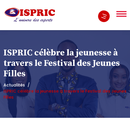
ISPRIC célèbre la jeunesse à
travers le Festival des Jeunes
Filles
Actualités
ISPRIC célèbre la jeunesse à travers le Festival des Jeunes
Filles