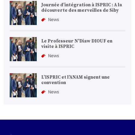
Journée d’intégration à ISPRIC : A la
découverte des merveilles de Siby
News
Le Professeur N'Diaw DIOUF en
visite à ISPRIC
News
L’ISPRIC et l'ANAM signent une
convention
News