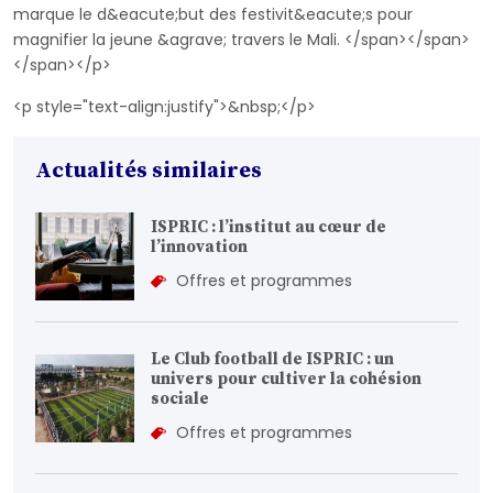
marque le d&eacute;but des festivit&eacute;s pour
magnifier la jeune &agrave; travers le Mali. </span></span>
</span></p>
<p style="text-align:justify">&nbsp;</p>
Actualités similaires
ISPRIC : l’institut au cœur de
l’innovation
Offres et programmes
Le Club football de ISPRIC : un
univers pour cultiver la cohésion
sociale
Offres et programmes