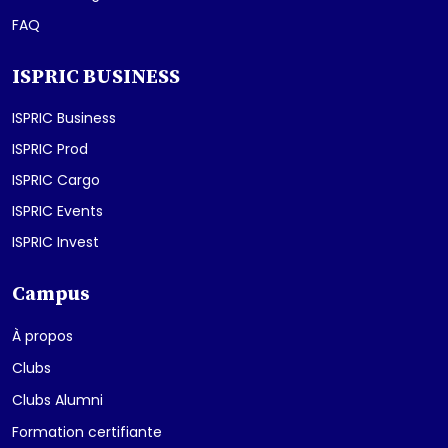
FAQ
ISPRIC BUSINESS
ISPRIC Business
ISPRIC Prod
ISPRIC Cargo
ISPRIC Events
ISPRIC Invest
Campus
À propos
Clubs
Clubs Alumni
Formation certifiante