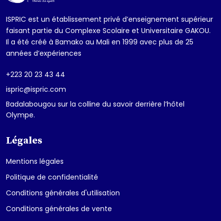
ISPRIC est un établissement privé d’enseignement supérieur
faisant partie du Complexe Scolaire et Universitaire GAKOU.
Il a été créé à Bamako au Mali en 1999 avec plus de 25
années d’expériences
+223 20 23 43 44
ispric@ispric.com
Badalabougou sur la colline du savoir derrière l’hôtel
Olympe.
Légales
Mentions légales
Politique de confidentialité
Conditions générales d'utilisation
Conditions générales de vente