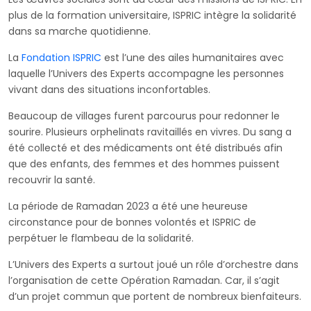
plus de la formation universitaire, ISPRIC intègre la solidarité
dans sa marche quotidienne.
La
Fondation ISPRIC
est l’une des ailes humanitaires avec
laquelle l’Univers des Experts accompagne les personnes
vivant dans des situations inconfortables.
Beaucoup de villages furent parcourus pour redonner le
sourire. Plusieurs orphelinats ravitaillés en vivres. Du sang a
été collecté et des médicaments ont été distribués afin
que des enfants, des femmes et des hommes puissent
recouvrir la santé.
La période de Ramadan 2023 a été une heureuse
circonstance pour de bonnes volontés et ISPRIC de
perpétuer le flambeau de la solidarité.
L’Univers des Experts a surtout joué un rôle d’orchestre dans
l’organisation de cette Opération Ramadan. Car, il s’agit
d’un projet commun que portent de nombreux bienfaiteurs.