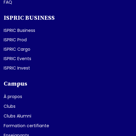
FAQ
ISPRIC BUSINESS
ISPRIC Business
ISPRIC Prod
ISPRIC Cargo
ISPRIC Events
ISPRIC Invest
Campus
À propos
Clubs
Clubs Alumni
Formation certifiante
Enseignants