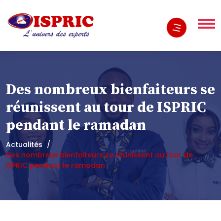
Des nombreux bienfaiteurs se
réunissent au tour de ISPRIC
pendant le ramadan
Actualités
Des nombreux bienfaiteurs se réunissent au tour de
ISPRIC pendant le ramadan