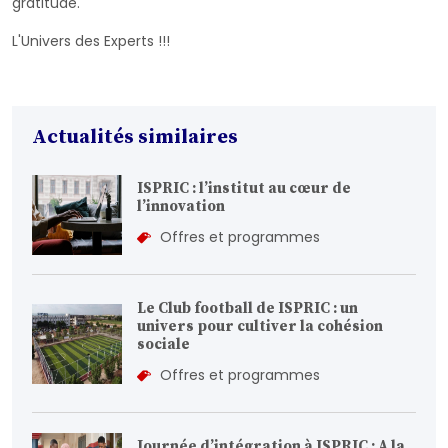
gratitude.
L'Univers des Experts !!!
Actualités similaires
ISPRIC : l’institut au cœur de
l’innovation
Offres et programmes
Le Club football de ISPRIC : un
univers pour cultiver la cohésion
sociale
Offres et programmes
Journée d’intégration à ISPRIC : A la