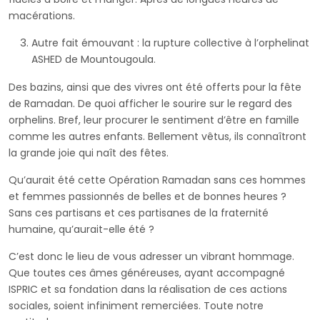
macérations.
Autre fait émouvant : la rupture collective à l’orphelinat
ASHED de Mountougoula.
Des bazins, ainsi que des vivres ont été offerts pour la fête
de Ramadan. De quoi afficher le sourire sur le regard des
orphelins. Bref, leur procurer le sentiment d’être en famille
comme les autres enfants. Bellement vêtus, ils connaîtront
la grande joie qui naît des fêtes.
Qu’aurait été cette Opération Ramadan sans ces hommes
et femmes passionnés de belles et de bonnes heures ?
Sans ces partisans et ces partisanes de la fraternité
humaine, qu’aurait-elle été ?
C’est donc le lieu de vous adresser un vibrant hommage.
Que toutes ces âmes généreuses, ayant accompagné
ISPRIC et sa fondation dans la réalisation de ces actions
sociales, soient infiniment remerciées. Toute notre