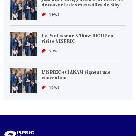
découverte des merveilles de Siby
News
Le Professeur N'Diaw DIOUF en
visite à ISPRIC
News
L’ISPRIC et l'ANAM signent une
convention
News