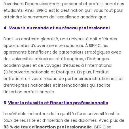
favorisent l’épanouissement personnel et professionnel des
étudiants. Ainsi, ISPRIC est la destination qu’il vous faut pour
atteindre le summum de l’excellence académique.
4.
S’ouvrir au monde et au réseau professionnel
Dans un contexte globalisé, une université doit offrir des
opportunités d’ouverture internationale. À ISPRIC, les
apprenants bénéficient de partenariats stratégiques avec
des universités africaines et étrangères, d’échanges
académiques et de voyages d’études à l’international
(Découverte nationale et Exotique). En plus, l’institut
entretient un vaste réseau de partenaires institutionnels et
d’entreprises nationales et internationales qui facilite
l’insertion professionnelle.
5.
Viser la réussite et l’insertion professionnelle
Le véritable indicateur de la qualité d’une université est le
taux de réussite et d’insertion de ses diplômés. Avec plus de
93 % de taux d’insertion professionnelle
, ISPRIC se