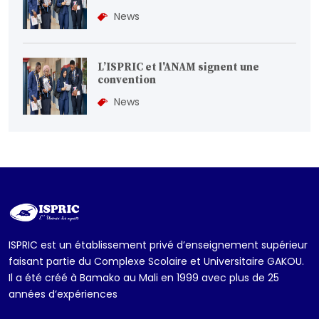
News
L’ISPRIC et l'ANAM signent une
convention
News
ISPRIC est un établissement privé d’enseignement supérieur
faisant partie du Complexe Scolaire et Universitaire GAKOU.
Il a été créé à Bamako au Mali en 1999 avec plus de 25
années d’expériences