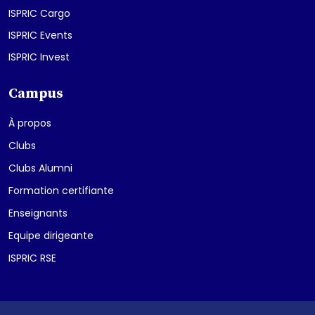
ISPRIC Cargo
ISPRIC Events
ISPRIC Invest
Campus
À propos
Clubs
Clubs Alumni
Formation certifiante
Enseignants
Equipe dirigeante
ISPRIC RSE