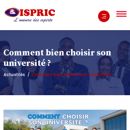
Comment bien choisir son
université ?
Actualités
Comment bien choisir son université ?