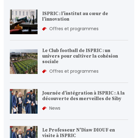
ISPRIC : l’institut au cœur de
l’innovation
Offres et programmes
Le Club football de ISPRIC : un
univers pour cultiver la cohésion
sociale
Offres et programmes
Journée d’intégration à ISPRIC : A la
découverte des merveilles de Siby
News
Le Professeur N'Diaw DIOUF en
visite à ISPRIC