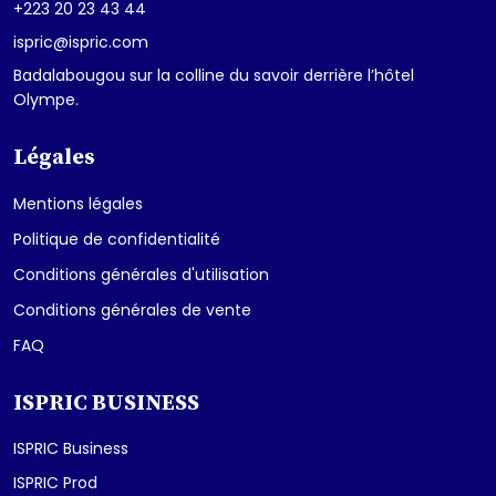
+223 20 23 43 44
ispric@ispric.com
Badalabougou sur la colline du savoir derrière l’hôtel
Olympe.
Légales
Mentions légales
Politique de confidentialité
Conditions générales d'utilisation
Conditions générales de vente
FAQ
ISPRIC BUSINESS
ISPRIC Business
ISPRIC Prod