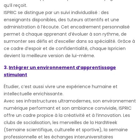
qu’il reçoit.
ISPRIC se distingue par un suivi individualisé : des
enseignants disponibles, des tuteurs attentifs et une
administration à l’écoute. Cet encadrement personnalisé
permet à chaque apprenant d’évoluer à son rythme, de
surmonter ses défis et d’exceller dans sa spécialité. Grâce à
ce cadre d’espoir et de confidentialité, chaque Ispricien
devient la meilleure version de lui-même.
3.
Intégrer un environnement d’apprentissage
stimulant
Étudier, c’est aussi vivre une expérience humaine et
intellectuelle enrichissante.
Avec ses infrastructures ultramodernes, son environnement
numérique performant et son ambiance conviviale, ISPRIC
offre un cadre propice à la créativité et à l’innovation. Les
clubs de socialisation, les merveilles de la HardWeek
(Semaine scientifique, culturelle et sportive), la semaine
professionnelle et les échanges interuniversitaires