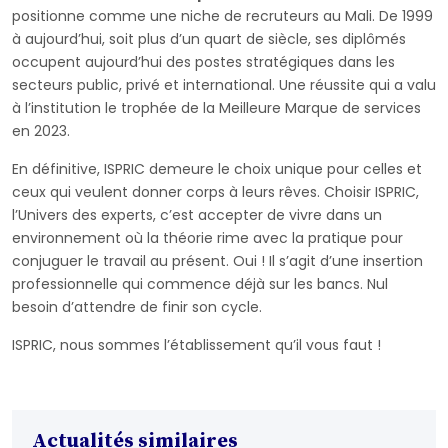
positionne comme une niche de recruteurs au Mali. De 1999
à aujourd’hui, soit plus d’un quart de siècle, ses diplômés
occupent aujourd’hui des postes stratégiques dans les
secteurs public, privé et international. Une réussite qui a valu
à l’institution le trophée de la Meilleure Marque de services
en 2023.
En définitive, ISPRIC demeure le choix unique pour celles et
ceux qui veulent donner corps à leurs rêves. Choisir ISPRIC,
l’Univers des experts, c’est accepter de vivre dans un
environnement où la théorie rime avec la pratique pour
conjuguer le travail au présent. Oui ! Il s’agit d’une insertion
professionnelle qui commence déjà sur les bancs. Nul
besoin d’attendre de finir son cycle.
ISPRIC, nous sommes l’établissement qu’il vous faut !
Actualités similaires