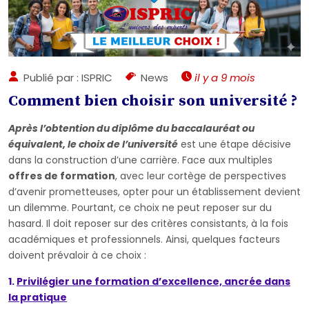
Publié par : ISPRIC
News
il y a 9 mois
Comment bien choisir son université ?
Après l’obtention du diplôme du baccalauréat ou
équivalent, le choix de l’université
est une étape décisive
dans la construction d’une carrière. Face aux multiples
offres de formation
, avec leur cortège de perspectives
d’avenir prometteuses, opter pour un établissement devient
un dilemme. Pourtant, ce choix ne peut reposer sur du
hasard. Il doit reposer sur des critères consistants, à la fois
académiques et professionnels. Ainsi, quelques facteurs
doivent prévaloir à ce choix :
1.
Privilégier une formation d’excellence, ancrée dans
la pratique